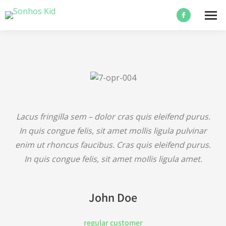
Lacus fringilla sem – dolor cras quis eleifend purus.
In quis congue felis, sit amet mollis ligula pulvinar
enim ut rhoncus faucibus. Cras quis eleifend purus.
In quis congue felis, sit amet mollis ligula amet.
John Doe
regular customer