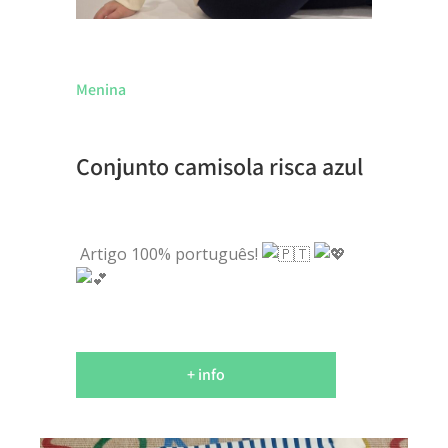
Menina
Conjunto camisola risca azul
Artigo 100% português!
+ info