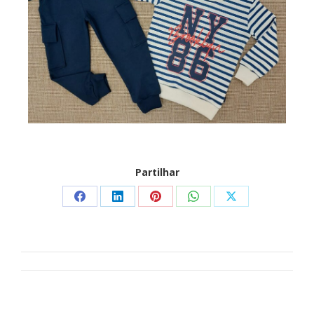
Partilhar