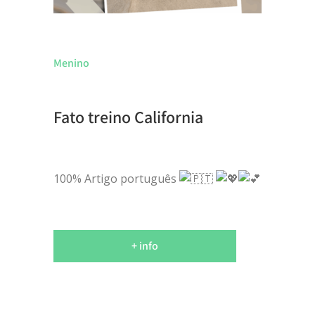
Menino
Fato treino California
100% Artigo português
+ info