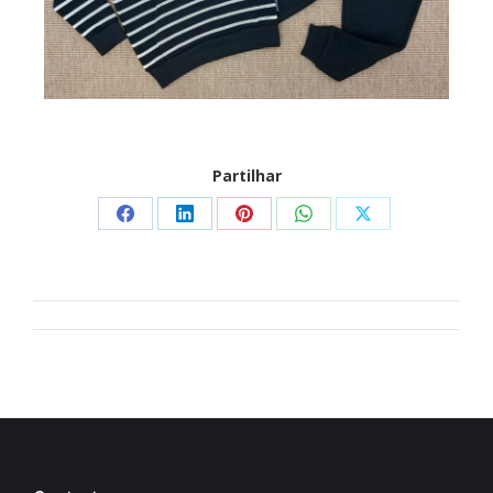
Partilhar