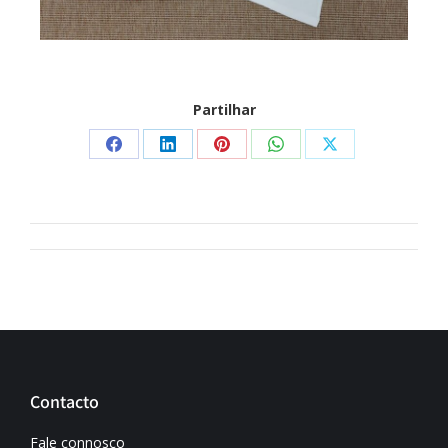
Partilhar
Contacto
Fale connosco