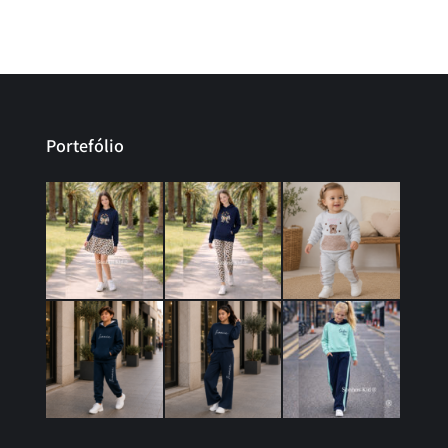
Portefólio