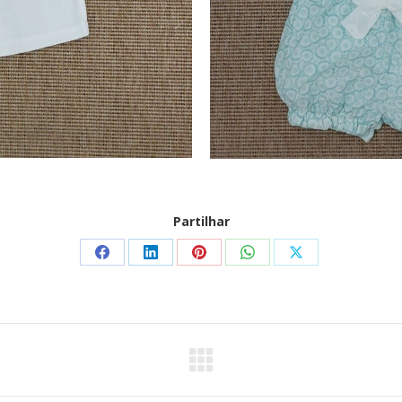
Partilhar