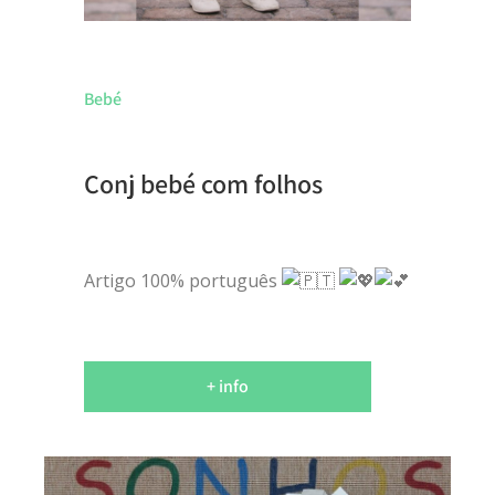
Bebé
Conj bebé com folhos
Artigo 100% português
+ info