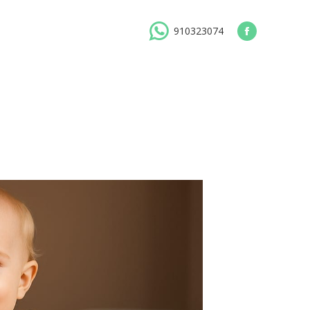
910323074