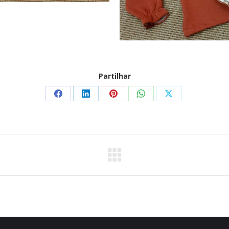
Partilhar