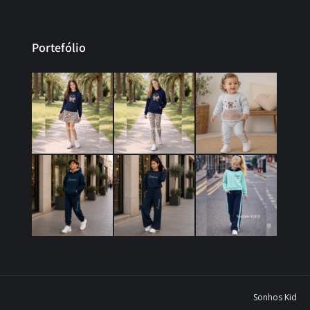
Portefólio
Sonhos Kid