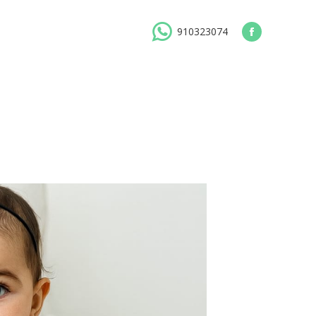
910323074