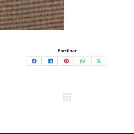
Partilhar