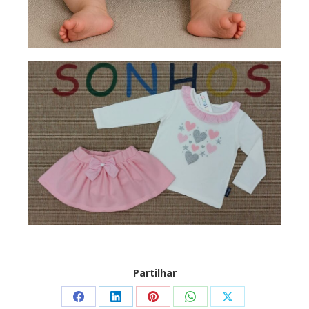
Partilhar