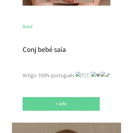
Bebé
Conj bebé saia
Artigo 100% português
+ info