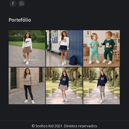
Find us on:
Portefólio
© Sonhos Kid 2021. Direitos reservados.