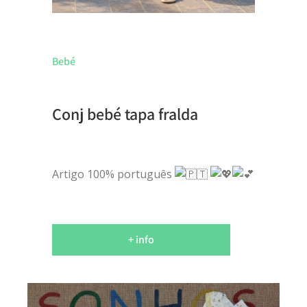
Bebé
Conj bebé tapa fralda
Artigo 100% português
+ info