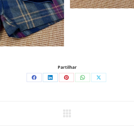
Partilhar