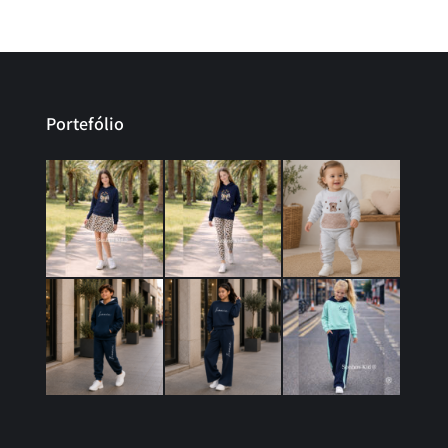
Portefólio