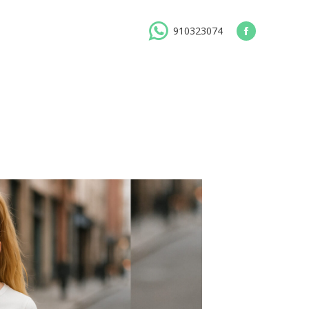
910323074