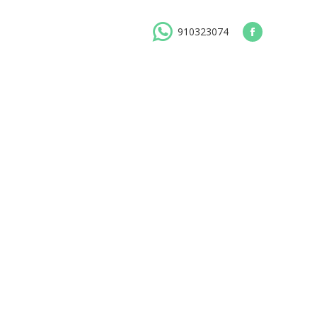
910323074