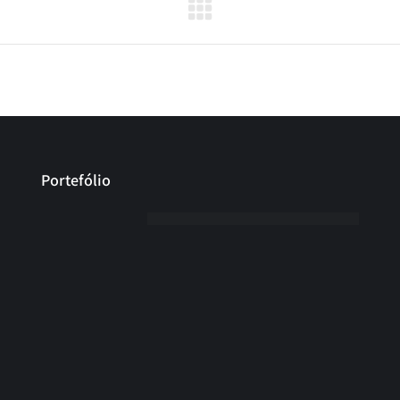
Portefólio