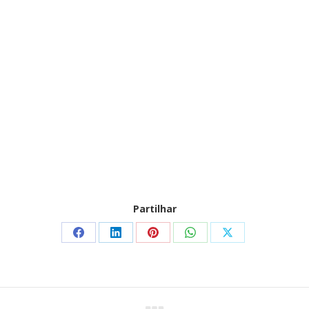
Partilhar