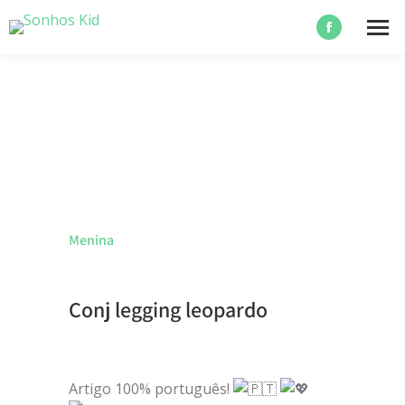
Menina
Conj legging leopardo
Artigo 100% português!