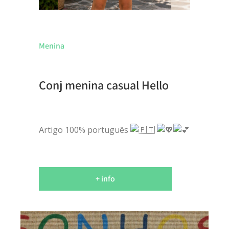
Menina
Conj menina casual Hello
Artigo 100% português
+ info