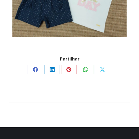
Partilhar