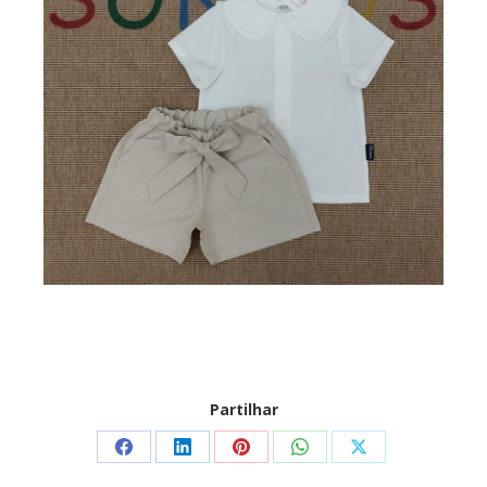
Partilhar