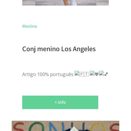
Menino
Conj menino Los Angeles
Artigo 100% português
+ info