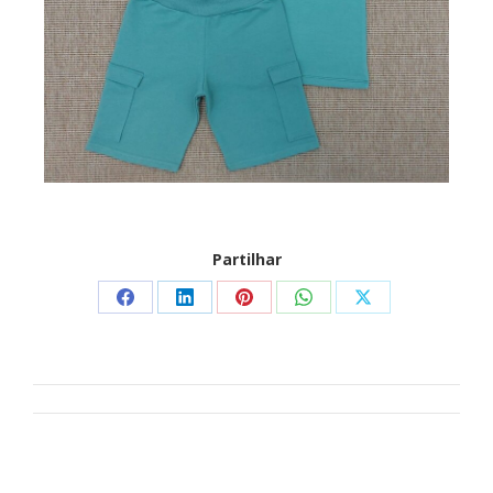
Partilhar