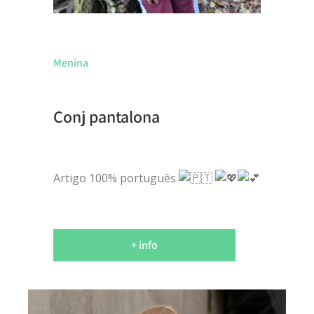
Menina
Conj pantalona
Artigo 100% português
+ info