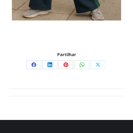
Partilhar