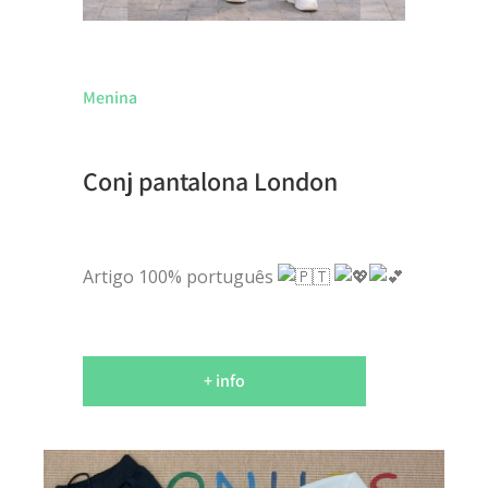
Menina
Conj pantalona London
Artigo 100% português
+ info