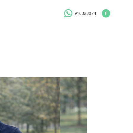
910323074