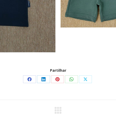
Partilhar