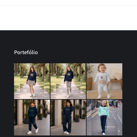
Portefólio