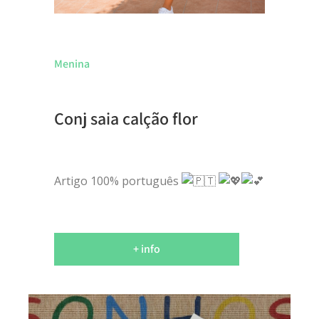
Menina
Conj saia calção flor
Artigo 100% português
+ info