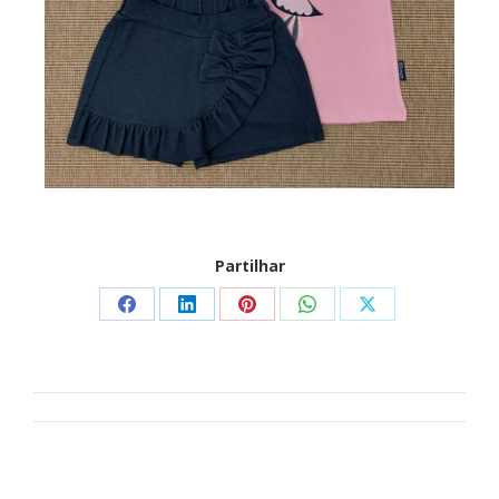
Partilhar