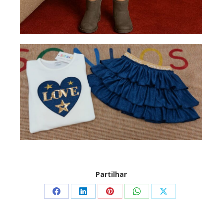
Partilhar