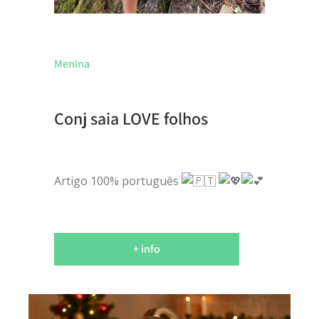
Menina
Conj saia LOVE folhos
Artigo 100% português
+ info