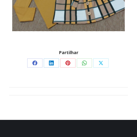
Partilhar