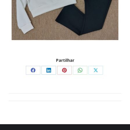
Partilhar