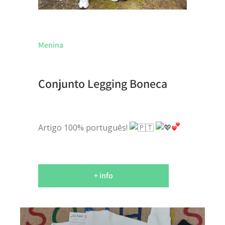
Menina
Conjunto Legging Boneca
Artigo 100% português!
+ info