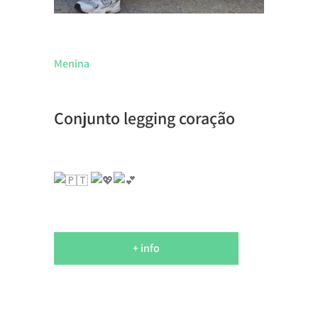
Menina
Conjunto legging coração
+ info