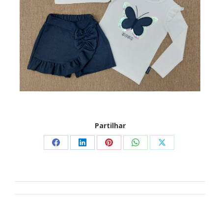
Partilhar