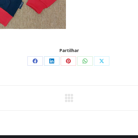
Partilhar