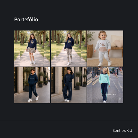
Portefólio
Sonhos Kid