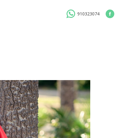
910323074