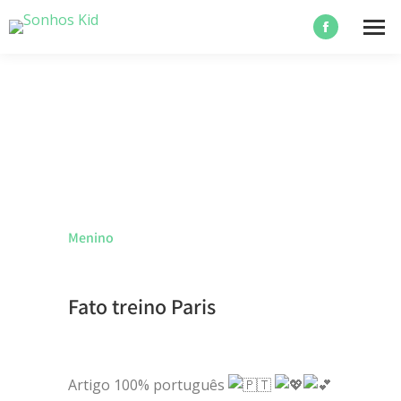
Menino
Fato treino Paris
Artigo 100% português