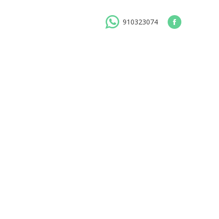
910323074