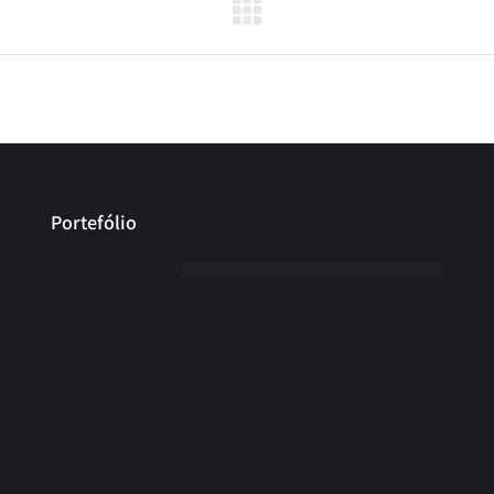
Portefólio