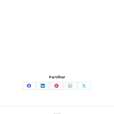
Partilhar