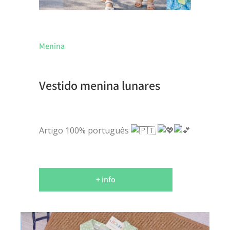
Menina
Vestido menina lunares
Artigo 100% português
+ info