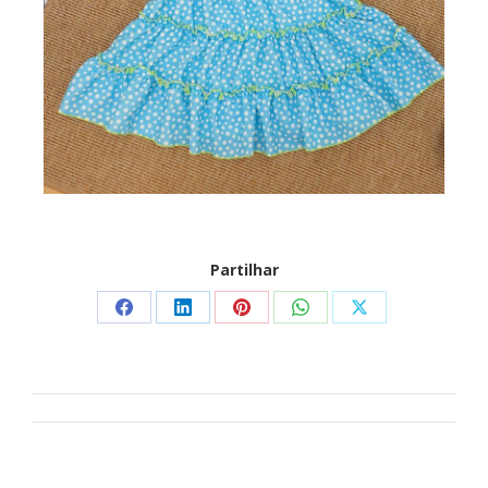
Partilhar