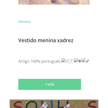
Menina
Vestido menina xadrez
Artigo 100% português
+ info