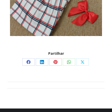
Partilhar