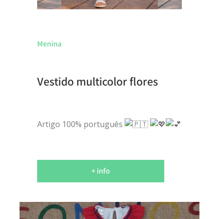
Menina
Vestido multicolor flores
Artigo 100% português
+ info