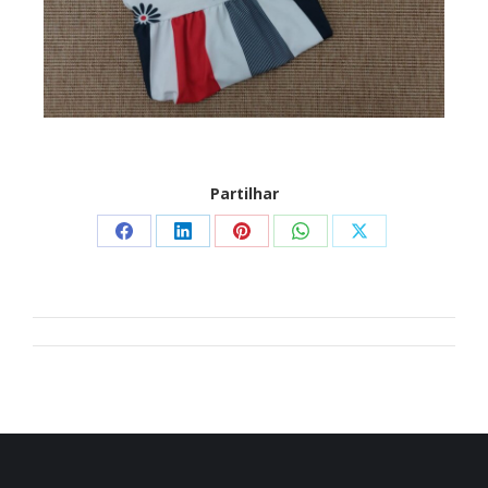
Partilhar